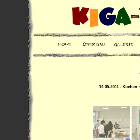
14.05.2011 - Kochen 