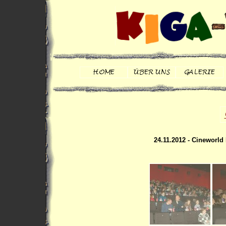
24.11.2012 - Cineworl