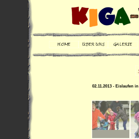
02.11.2013 - Eislaufen i