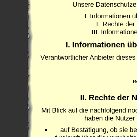
Unsere Datenschutzerkl
I. Informationen ü
II. Rechte der
III. Informatio
I. Informationen üb
Verantwortlicher Anbieter dieses 
II. Rechte der 
Mit Blick auf die nachfolgend n
haben die Nutzer
auf Bestätigung, ob sie be