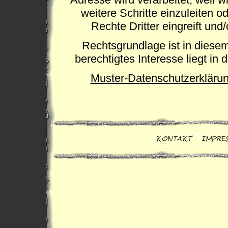
weitere Schritte einzuleiten od
Rechte Dritter eingreift und/
Rechtsgrundlage ist in diesem 
berechtigtes Interesse liegt in
Muster-Datenschutzerkläru