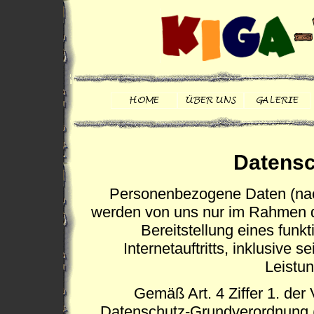
Datensc
Personenbezogene Daten (nac
werden von uns nur im Rahmen d
Bereitstellung eines funk
Internetauftritts, inklusive 
Leistun
Gemäß Art. 4 Ziffer 1. der
Datenschutz-Grundverordnung (