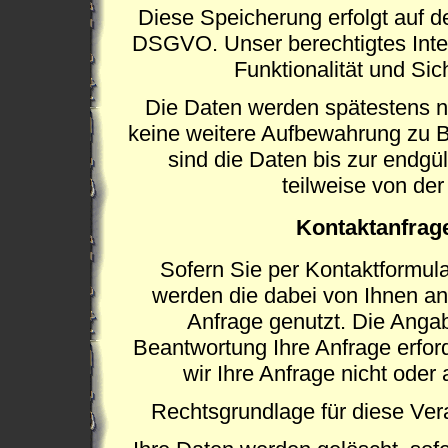
Diese Speicherung erfolgt auf de
DSGVO. Unser berechtigtes Intere
Funktionalität und Sich
Die Daten werden spätestens n
keine weitere Aufbewahrung zu Be
sind die Daten bis zur endgül
teilweise von d
Kontaktanfrage
Sofern Sie per Kontaktformular
werden die dabei von Ihnen a
Anfrage genutzt. Die Angab
Beantwortung Ihre Anfrage erford
wir Ihre Anfrage nicht oder 
Rechtsgrundlage für diese Verar