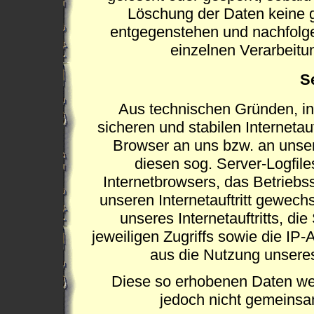
Löschung der Daten keine 
entgegenstehen und nachfolg
einzelnen Verarbeit
S
Aus technischen Gründen, i
sicheren und stabilen Internetau
Browser an uns bzw. an unser
diesen sog. Server-Logfile
Internetbrowsers, das Betriebs
unseren Internetauftritt gewech
unseres Internetauftritts, d
jeweiligen Zugriffs sowie die IP
aus die Nutzung unseres 
Diese so erhobenen Daten we
jedoch nicht gemeinsa