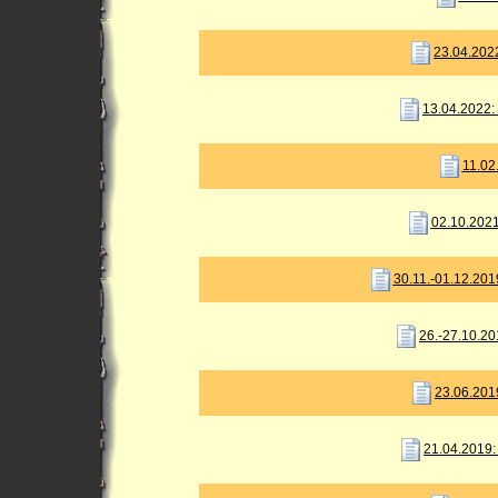
23.04.202
13.04.2022:
11.02
02.10.2021
30.11.-01.12.201
26.-27.10.20
23.06.201
21.04.2019: