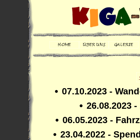
07.10.2023 - Wand
26.08.2023 -
06.05.2023 - Fahr
23.04.2022 - Spen