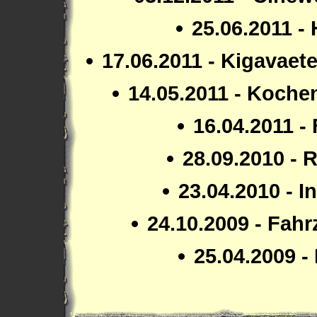
25.06.2011 -
17.06.2011 - Kigavaet
14.05.2011 - Koche
16.04.2011 -
28.09.2010 - 
23.04.2010 - I
24.10.2009 - Fah
25.04.2009 -