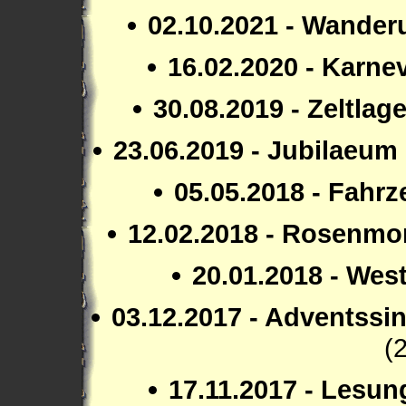
02.10.2021 - Wande
16.02.2020 - Karn
30.08.2019 - Zeltlag
23.06.2019 - Jubilaeum
05.05.2018 - Fahr
12.02.2018 - Rosenm
20.01.2018 - Wes
03.12.2017 - Adventss
(
17.11.2017 - Lesun