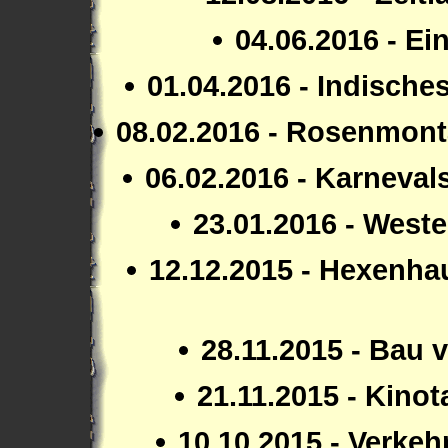
04.06.2016 - Ei
01.04.2016 - Indische
08.02.2016 - Rosenmon
06.02.2016 - Karneva
23.01.2016 - Weste
12.12.2015 - Hexenhau
28.11.2015 - Bau 
21.11.2015 - Kino
10.10.2015 - Verke