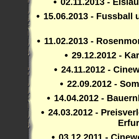
02.11.2013 - Eisla
15.06.2013 - Fussball
11.02.2013 - Rosenm
29.12.2012 - K
24.11.2012 - Cine
22.09.2012 - So
14.04.2012 - Bauer
24.03.2012 - Preisve
Erfur
03.12.2011 - Cine