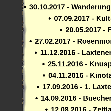
30.10.2017 - Wanderung
07.09.2017 - Kul
20.05.2017 -
27.02.2017 - Rosenm
11.12.2016 - Laxten
25.11.2016 - Knus
04.11.2016 - Kino
17.09.2016 - 1. Laxt
14.09.2016 - Buecher
12.08.2016 - Zelt