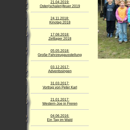
21.04.2019:
Oster(schalen)feuer 2019
24.11.2018:
Kinotag 2018
17.08.2018:
Zeltlager 2018
05.05.2018:
Große Fahrzeugausstellung
03.12.2017:
Adventssingen
31.03.2017:
Vortrag von Peter Karl
21.01.2017:
Western-Joe in Freren
04.06.2016:
Ein Tag im Wald