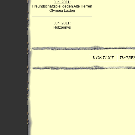
Juni 2011:
Freundschaftspiel gegen Alte Herren
Olympia Laxten
Juni 2011:
Holzponys