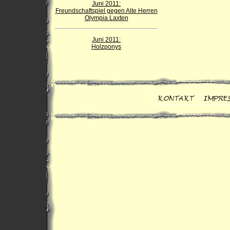
Juni 2011:
Freundschaftspiel gegen Alte Herren
Olympia Laxten
Juni 2011:
Holzponys