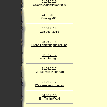
21.04.2019:
Oster(schalen)feuer 2019
24.11.2018:
Kinotag 2018
17.08.2018:
Zeltlager 2018
05.05.2018:
Große Fahrzeugausstellung
03.12.2017:
Adventssingen
31.03.2017:
Vortrag von Peter Karl
21.01.2017:
Western-Joe in Freren
04.06.2016:
Ein Tag im Wald