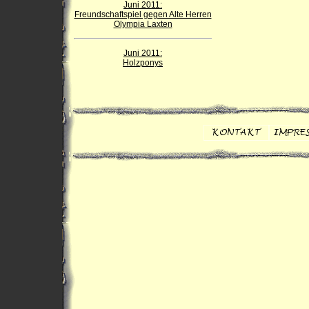
Juni 2011:
Freundschaftspiel gegen Alte Herren
Olympia Laxten
Juni 2011:
Holzponys