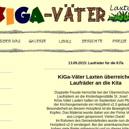
13.09.2015: Laufräder für die KiTa
KiGa-Väter Laxten überreich
Laufräder an die Kita
Doppelte Freude herrschte bei der Überreichun
Laufrädern an die Kindertagesstätte St. Josef.
KiGa-Väter Laxten hatten im September zum Pfa
der Kirchengemeinde ein Holzpferd v2.0 gebaut
Besonderheit an diesem Holzpferd ist die Beweglichk
Kopfes. Das Material wurde dabei von der Firma 
aus Lingen gesponsort. Vielen Dank!
Im Rahmen des Gemeindefestes wurde nun di
Holzpferd v2.0 versteigert. Bei der amerikanischen
haben viele Bieter mitgemacht und so dieses tolle