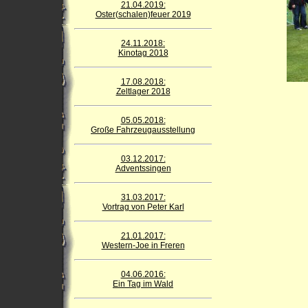
21.04.2019:
Oster(schalen)feuer 2019
24.11.2018:
Kinotag 2018
17.08.2018:
Zeltlager 2018
05.05.2018:
Große Fahrzeugausstellung
03.12.2017:
Adventssingen
31.03.2017:
Vortrag von Peter Karl
21.01.2017:
Western-Joe in Freren
04.06.2016:
Ein Tag im Wald