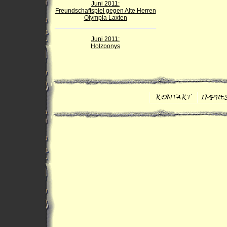
Juni 2011:
Freundschaftspiel gegen Alte Herren
Olympia Laxten
Juni 2011:
Holzponys